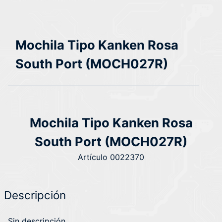
Mochila Tipo Kanken Rosa
South Port (MOCH027R)
Mochila Tipo Kanken Rosa
South Port (MOCH027R)
Artículo 0022370
Descripción
Sin descripción