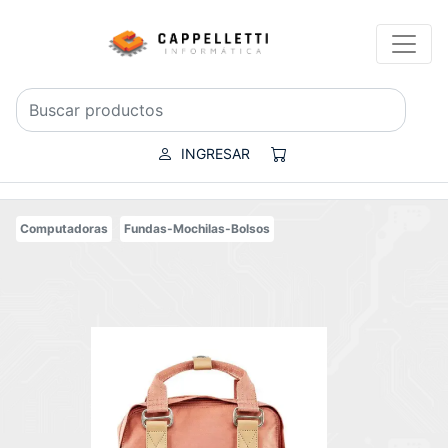
INGRESAR
Computadoras
Fundas-Mochilas-Bolsos