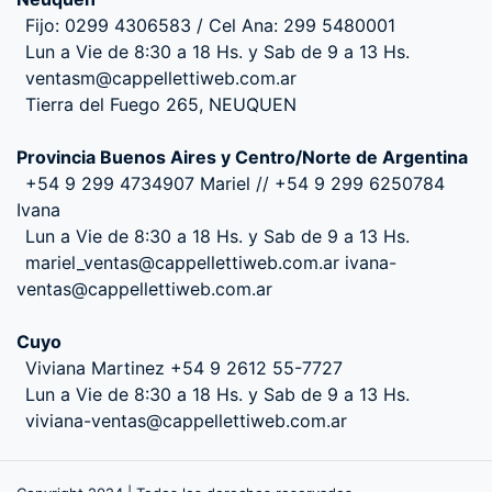
Fijo: 0299 4306583 / Cel Ana: 299 5480001
Lun a Vie de 8:30 a 18 Hs. y Sab de 9 a 13 Hs.
ventasm@cappellettiweb.com.ar
Tierra del Fuego 265, NEUQUEN
Provincia Buenos Aires y Centro/Norte de Argentina
+54 9 299 4734907 Mariel // +54 9 299 6250784
Ivana
Lun a Vie de 8:30 a 18 Hs. y Sab de 9 a 13 Hs.
mariel_ventas@cappellettiweb.com.ar ivana-
ventas@cappellettiweb.com.ar
Cuyo
Viviana Martinez +54 9 2612 55-7727
Lun a Vie de 8:30 a 18 Hs. y Sab de 9 a 13 Hs.
viviana-ventas@cappellettiweb.com.ar