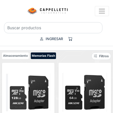
INGRESAR
Almacenamiento
Memorias Flash
Filtros