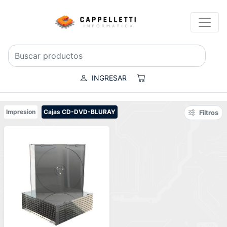
INGRESAR
Impresion
Cajas CD-DVD-BLURAY
Filtros