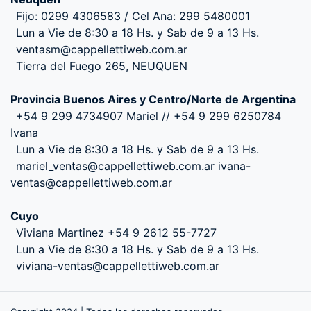
Fijo: 0299 4306583 / Cel Ana: 299 5480001
Lun a Vie de 8:30 a 18 Hs. y Sab de 9 a 13 Hs.
ventasm@cappellettiweb.com.ar
Tierra del Fuego 265, NEUQUEN
Provincia Buenos Aires y Centro/Norte de Argentina
+54 9 299 4734907 Mariel // +54 9 299 6250784
Ivana
Lun a Vie de 8:30 a 18 Hs. y Sab de 9 a 13 Hs.
mariel_ventas@cappellettiweb.com.ar ivana-
ventas@cappellettiweb.com.ar
Cuyo
Viviana Martinez +54 9 2612 55-7727
Lun a Vie de 8:30 a 18 Hs. y Sab de 9 a 13 Hs.
viviana-ventas@cappellettiweb.com.ar