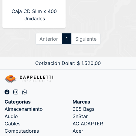
Caja CD Slim x 400
Unidades
Anterior
1
Siguiente
Cotización Dolar: $ 1.520,00
Categorias
Marcas
Almacenamiento
305 Bags
Audio
3nStar
Cables
AC ADAPTER
Computadoras
Acer