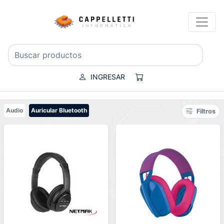
INGRESAR
Audio
Auricular Bluetooth
Filtros