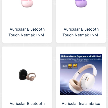
Auricular Bluetooth
Auricular Bluetooth
Touch Netmak (NM-
Touch Netmak (NM-
MELOW-P) Rosa
MELOW-V) Violeta
Auricular Bluetooth
Auricular Inalambrico