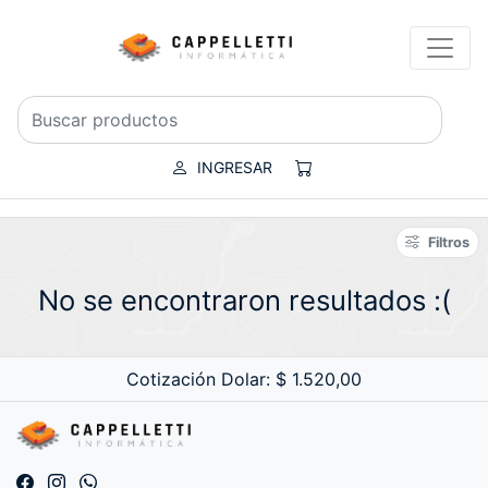
INGRESAR
Filtros
No se encontraron resultados :(
Cotización Dolar: $ 1.520,00