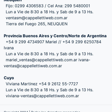
Fijo: 0299 4306583 / Cel Ana: 299 5480001
Lun a Vie de 8:30 a 18 Hs. y Sab de 9 a 13 Hs.
ventasm@cappellettiweb.com.ar
Tierra del Fuego 265, NEUQUEN
Provincia Buenos Aires y Centro/Norte de Argentina
+54 9 299 4734907 Mariel // +54 9 299 6250784
Ivana
Lun a Vie de 8:30 a 18 Hs. y Sab de 9 a 13 Hs.
mariel_ventas@cappellettiweb.com.ar ivana-
ventas@cappellettiweb.com.ar
Cuyo
Viviana Martinez +54 9 2612 55-7727
Lun a Vie de 8:30 a 18 Hs. y Sab de 9 a 13 Hs.
viviana-ventas@cappellettiweb.com.ar