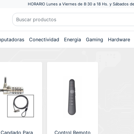
HORARIO Lunes a Viernes de 8:30 a 18 Hs. y Sábados de
putadoras
Conectividad
Energia
Gaming
Hardware
Candado Para
Control Remoto