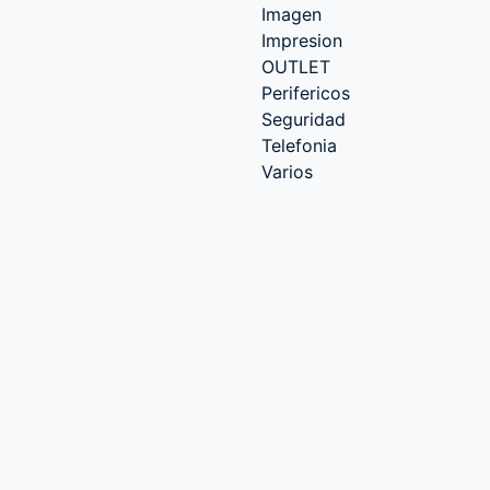
Imagen
Impresion
OUTLET
Perifericos
Seguridad
Telefonia
Varios