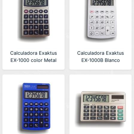
Calculadora Exaktus
Calculadora Exaktus
EX-1000 color Metal
EX-1000B Blanco