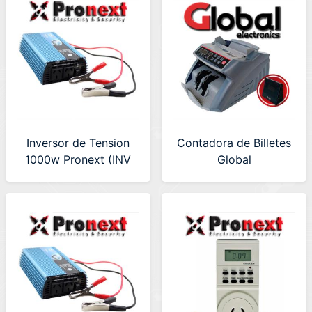
Inversor de Tension
Contadora de Billetes
1000w Pronext (INV
Global
1000)
(BILLCOUNTER-1)