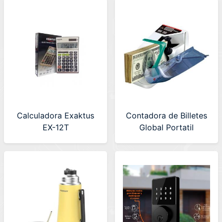
Calculadora Exaktus
Contadora de Billetes
EX-12T
Global Portatil
(BILLCOUNTERPORT-
1)