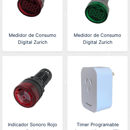
Medidor de Consumo
Medidor de Consumo
Digital Zurich
Digital Zurich
(KWROJO22)
(KWVERDE22)
Indicador Sonoro Rojo
Timer Programable