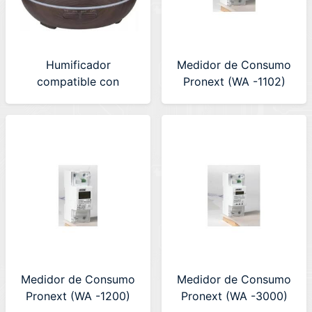
Humificador
Medidor de Consumo
compatible con
Pronext (WA -1102)
Smartlife (Hu 200)
Monofasico 65amp
Medidor de Consumo
Medidor de Consumo
Pronext (WA -1200)
Pronext (WA -3000)