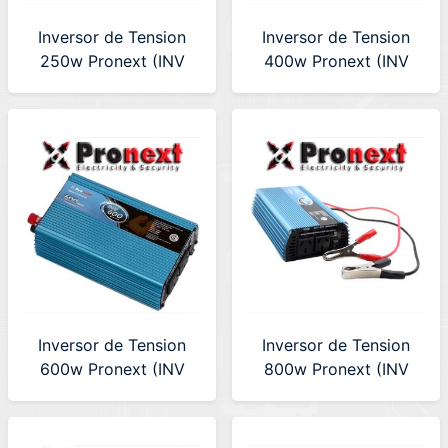
Inversor de Tension
Inversor de Tension
250w Pronext (INV
400w Pronext (INV
250)
400)
Inversor de Tension
Inversor de Tension
600w Pronext (INV
800w Pronext (INV
600)
800)