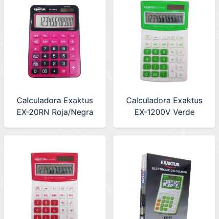
Calculadora Exaktus
Calculadora Exaktus
EX-20RN Roja/Negra
EX-1200V Verde