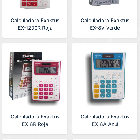
Calculadora Exaktus
Calculadora Exaktus
EX-1200R Roja
EX-8V Verde
Calculadora Exaktus
Calculadora Exaktus
EX-8R Roja
EX-8A Azul