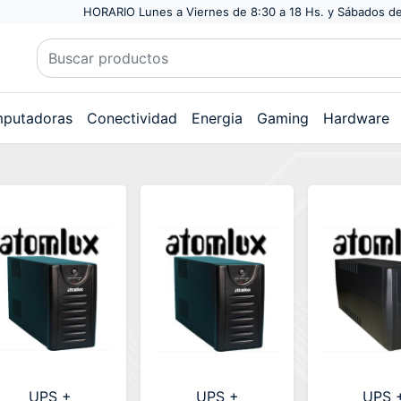
HORARIO Lunes a Viernes de 8:30 a 18 Hs. y Sábados de
putadoras
Conectividad
Energia
Gaming
Hardware
UPS +
UPS +
UPS 