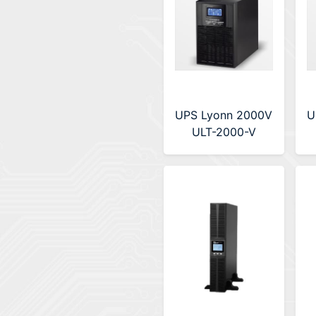
UPS Lyonn 2000V
U
ULT-2000-V