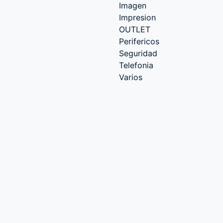
Imagen
Impresion
OUTLET
Perifericos
Seguridad
Telefonia
Varios