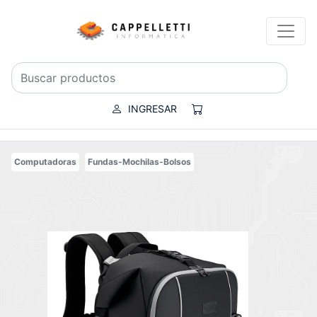
INGRESAR
Computadoras
Fundas-Mochilas-Bolsos