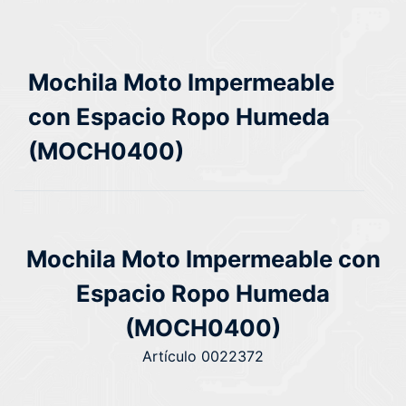
Mochila Moto Impermeable
con Espacio Ropo Humeda
(MOCH0400)
Mochila Moto Impermeable con
Espacio Ropo Humeda
(MOCH0400)
Artículo 0022372