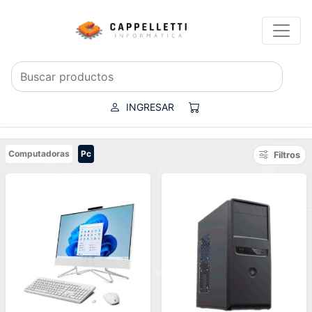
INGRESAR
Computadoras
Pc
Filtros