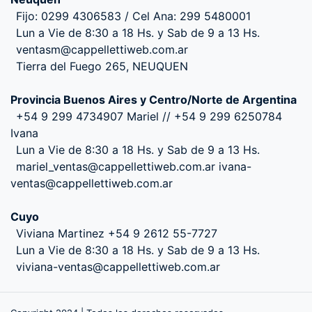
Fijo: 0299 4306583 / Cel Ana: 299 5480001
Lun a Vie de 8:30 a 18 Hs. y Sab de 9 a 13 Hs.
ventasm@cappellettiweb.com.ar
Tierra del Fuego 265, NEUQUEN
Provincia Buenos Aires y Centro/Norte de Argentina
+54 9 299 4734907 Mariel // +54 9 299 6250784
Ivana
Lun a Vie de 8:30 a 18 Hs. y Sab de 9 a 13 Hs.
mariel_ventas@cappellettiweb.com.ar ivana-
ventas@cappellettiweb.com.ar
Cuyo
Viviana Martinez +54 9 2612 55-7727
Lun a Vie de 8:30 a 18 Hs. y Sab de 9 a 13 Hs.
viviana-ventas@cappellettiweb.com.ar