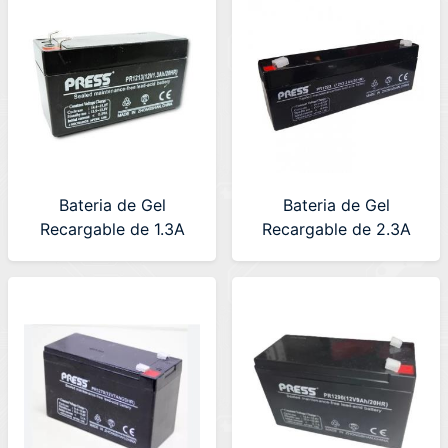
Bateria de Gel
Bateria de Gel
Recargable de 1.3A
Recargable de 2.3A
12V PRESS (PR1213)
12V PRESS (PR1223)