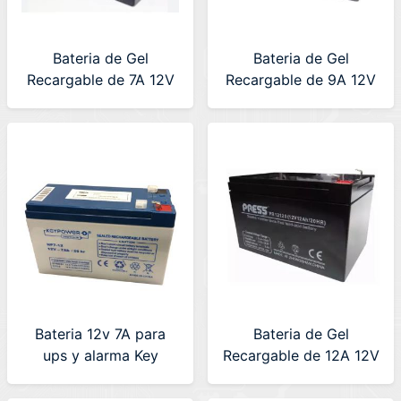
Bateria de Gel
Bateria de Gel
Recargable de 7A 12V
Recargable de 9A 12V
PRESS (PR1270)
PRESS (PR1290)
Bateria 12v 7A para
Bateria de Gel
ups y alarma Key
Recargable de 12A 12V
Power
PRESS (PR12120)