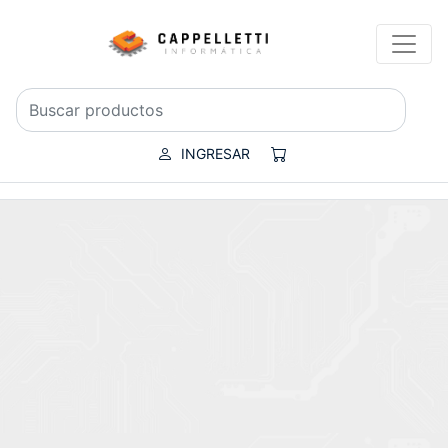
INGRESAR