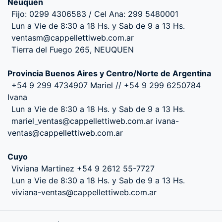
Neuquen
Fijo: 0299 4306583 / Cel Ana: 299 5480001
Lun a Vie de 8:30 a 18 Hs. y Sab de 9 a 13 Hs.
ventasm@cappellettiweb.com.ar
Tierra del Fuego 265, NEUQUEN
Provincia Buenos Aires y Centro/Norte de Argentina
+54 9 299 4734907 Mariel // +54 9 299 6250784
Ivana
Lun a Vie de 8:30 a 18 Hs. y Sab de 9 a 13 Hs.
mariel_ventas@cappellettiweb.com.ar ivana-
ventas@cappellettiweb.com.ar
Cuyo
Viviana Martinez +54 9 2612 55-7727
Lun a Vie de 8:30 a 18 Hs. y Sab de 9 a 13 Hs.
viviana-ventas@cappellettiweb.com.ar