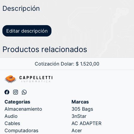
Descripción
Editar descripción
Productos relacionados
Cotización Dolar: $ 1.520,00
Categorias
Marcas
Almacenamiento
305 Bags
Audio
3nStar
Cables
AC ADAPTER
Computadoras
Acer