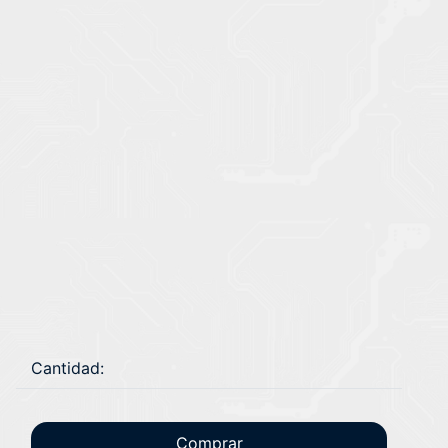
Cantidad:
Comprar