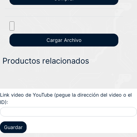
Productos relacionados
Link video de YouTube (pegue la dirección del video o el
ID):