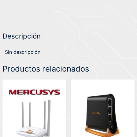
Descripción
Sin descripción
Productos relacionados