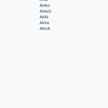
Ainko
Aitech
AKAI
Akita
AKUA