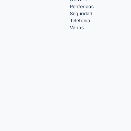
Perifericos
Seguridad
Telefonia
Varios