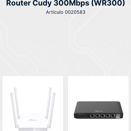
Router Cudy 300Mbps (WR300)
Artículo 0020583