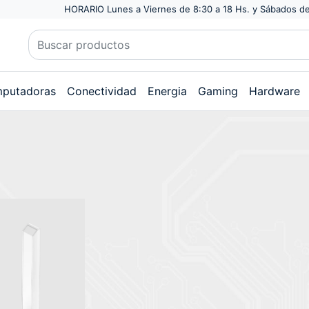
HORARIO Lunes a Viernes de 8:30 a 18 Hs. y Sábados de
putadoras
Conectividad
Energia
Gaming
Hardware