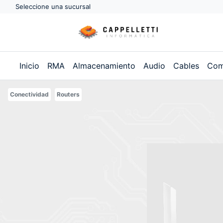
Seleccione una sucursal
Inicio
RMA
Almacenamiento
Audio
Cables
Com
Conectividad
Routers