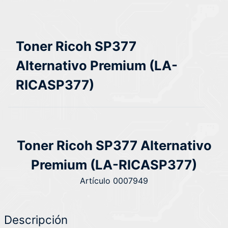
Toner Ricoh SP377
Alternativo Premium (LA-
RICASP377)
Toner Ricoh SP377 Alternativo
Premium (LA-RICASP377)
Artículo 0007949
Descripción