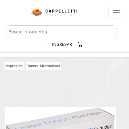
INGRESAR
Impresion
Toners Alternativos