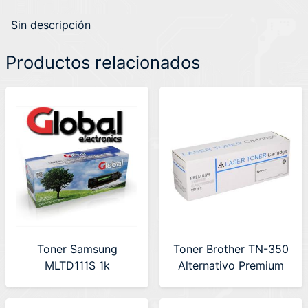
Sin descripción
Productos relacionados
Toner Samsung
Toner Brother TN-350
MLTD111S 1k
Alternativo Premium
Alternativo Global
(LA-BRUNIT350)