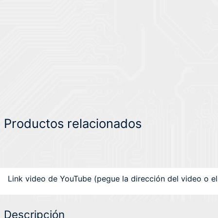
Productos relacionados
Link video de YouTube (pegue la dirección del video o el 
Descripción