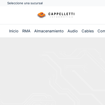
Seleccione una sucursal
Inicio
RMA
Almacenamiento
Audio
Cables
Com