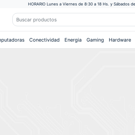
HORARIO Lunes a Viernes de 8:30 a 18 Hs. y Sábados de
putadoras
Conectividad
Energia
Gaming
Hardware