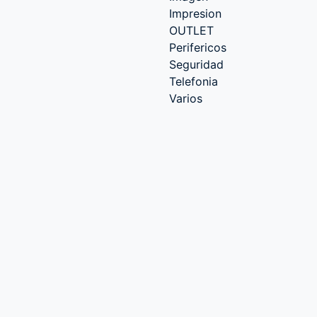
Impresion
OUTLET
Perifericos
Seguridad
Telefonia
Varios