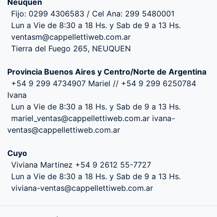
Neuquen
Fijo: 0299 4306583 / Cel Ana: 299 5480001
Lun a Vie de 8:30 a 18 Hs. y Sab de 9 a 13 Hs.
ventasm@cappellettiweb.com.ar
Tierra del Fuego 265, NEUQUEN
Provincia Buenos Aires y Centro/Norte de Argentina
+54 9 299 4734907 Mariel // +54 9 299 6250784
Ivana
Lun a Vie de 8:30 a 18 Hs. y Sab de 9 a 13 Hs.
mariel_ventas@cappellettiweb.com.ar ivana-
ventas@cappellettiweb.com.ar
Cuyo
Viviana Martinez +54 9 2612 55-7727
Lun a Vie de 8:30 a 18 Hs. y Sab de 9 a 13 Hs.
viviana-ventas@cappellettiweb.com.ar