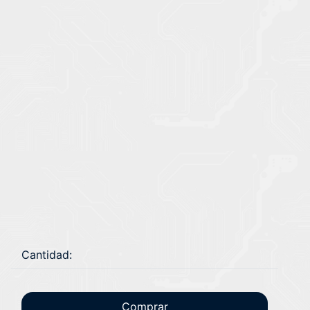
Cantidad:
Comprar