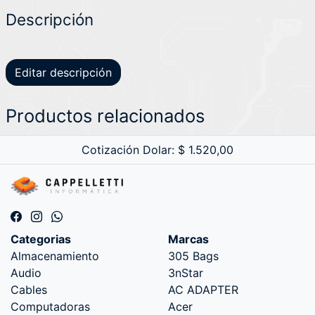
Descripción
Editar descripción
Productos relacionados
Cotización Dolar: $ 1.520,00
Categorias
Marcas
Almacenamiento
305 Bags
Audio
3nStar
Cables
AC ADAPTER
Computadoras
Acer