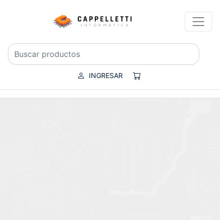
INGRESAR