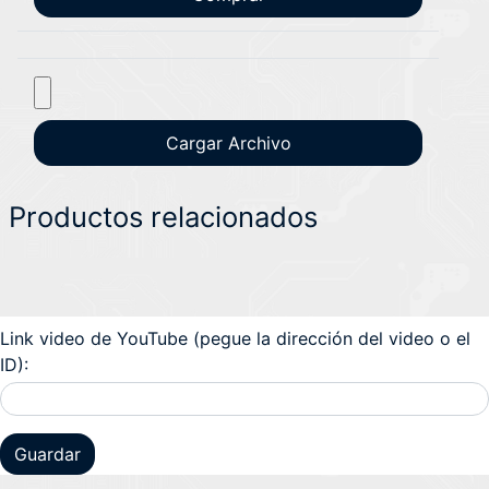
Productos relacionados
Link video de YouTube (pegue la dirección del video o el
ID):