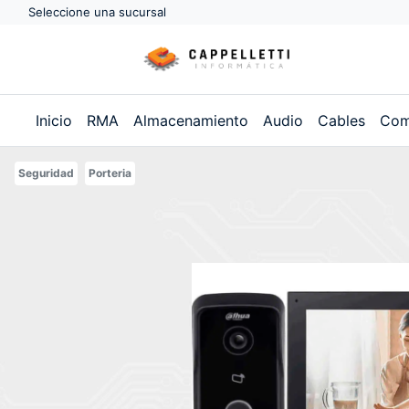
Seleccione una sucursal
Inicio
RMA
Almacenamiento
Audio
Cables
Com
Seguridad
Porteria