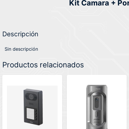
Kit Camara + Po
Descripción
Sin descripción
Productos relacionados