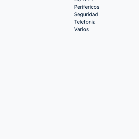
Perifericos
Seguridad
Telefonia
Varios