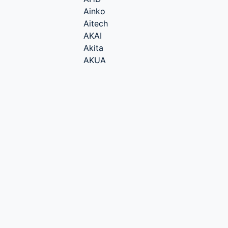
Ainko
Aitech
AKAI
Akita
AKUA