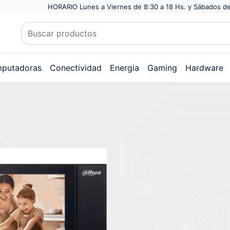
HORARIO Lunes a Viernes de 8:30 a 18 Hs. y Sábados de
putadoras
Conectividad
Energia
Gaming
Hardware