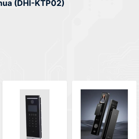
ahua (DHI-KTP02)