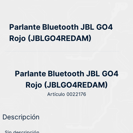
Parlante Bluetooth JBL GO4
Rojo (JBLGO4REDAM)
Parlante Bluetooth JBL GO4
Rojo (JBLGO4REDAM)
Artículo 0022176
Descripción
Sin descripción