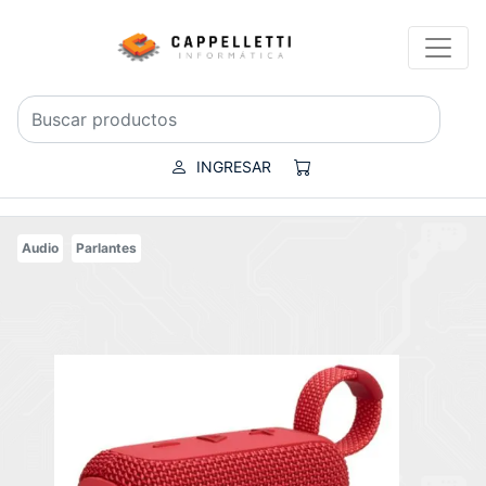
INGRESAR
Audio
Parlantes