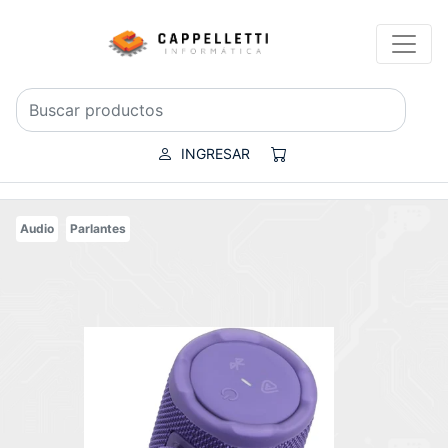
INGRESAR
Audio
Parlantes