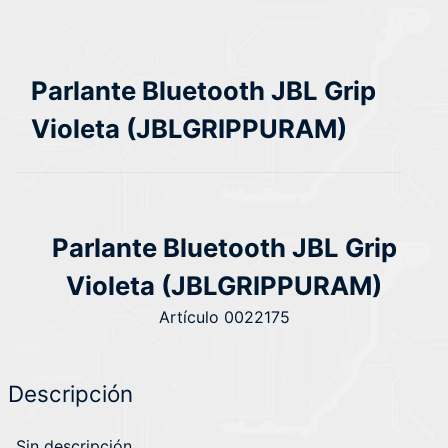
Parlante Bluetooth JBL Grip
Violeta (JBLGRIPPURAM)
Parlante Bluetooth JBL Grip
Violeta (JBLGRIPPURAM)
Artículo 0022175
Descripción
Sin descripción