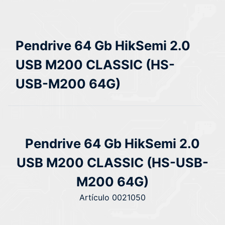
Pendrive 64 Gb HikSemi 2.0
USB M200 CLASSIC (HS-
USB-M200 64G)
Pendrive 64 Gb HikSemi 2.0
USB M200 CLASSIC (HS-USB-
M200 64G)
Artículo 0021050