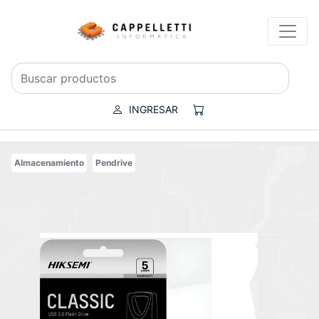
INGRESAR
Almacenamiento
Pendrive