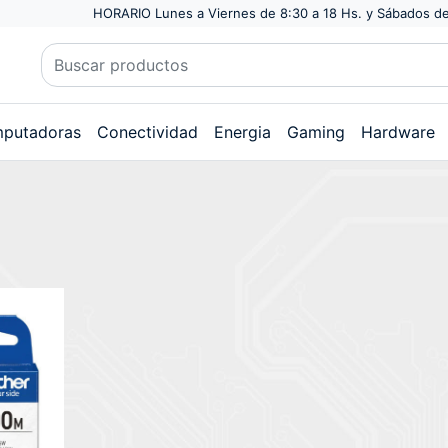
HORARIO Lunes a Viernes de 8:30 a 18 Hs. y Sábados de
putadoras
Conectividad
Energia
Gaming
Hardware