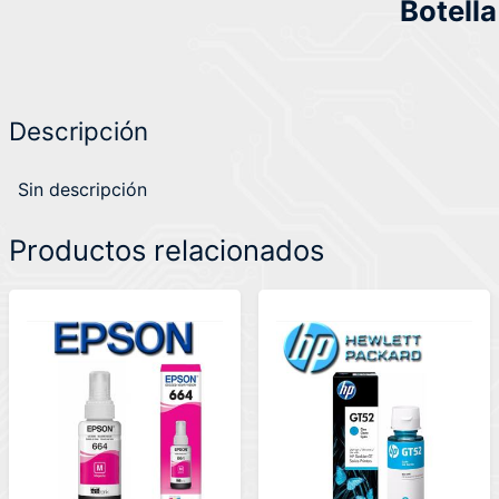
Botell
Descripción
Sin descripción
Productos relacionados