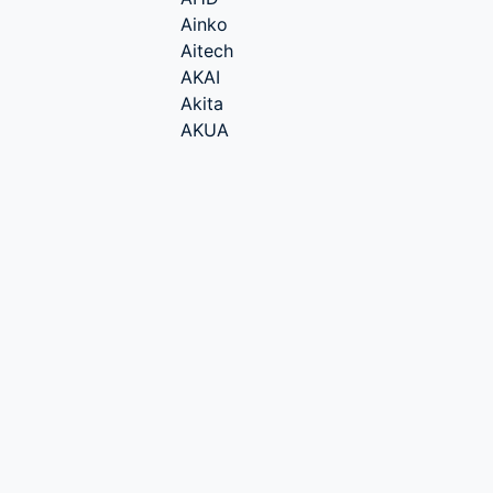
Ainko
Aitech
AKAI
Akita
AKUA