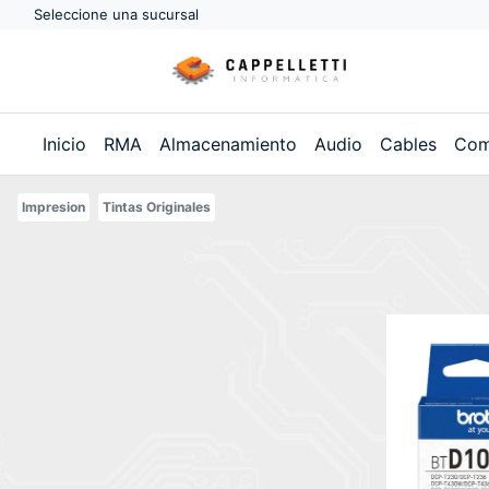
Seleccione una sucursal
Inicio
RMA
Almacenamiento
Audio
Cables
Com
Impresion
Tintas Originales