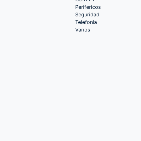
Perifericos
Seguridad
Telefonia
Varios