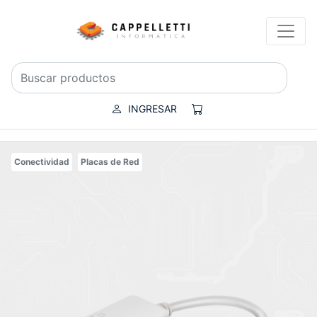
INGRESAR
Conectividad
Placas de Red