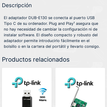
Descripción
El adaptador DUB-E130 se conecta al puerto USB
Tipo C de su ordenador. Plug and Play¹ asegura que
no hay necesidad de cambiar la configuración ni de
instalar software. El diseño compacto y robusto del
adaptador permite introducirlo fácilmente en el
bolsillo o en la cartera del portátil y llevarlo consigo.
Productos relacionados