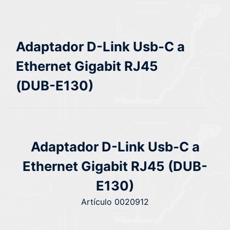
Adaptador D-Link Usb-C a
Ethernet Gigabit RJ45
(DUB-E130)
Adaptador D-Link Usb-C a
Ethernet Gigabit RJ45 (DUB-
E130)
Artículo 0020912