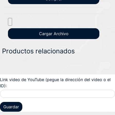
Productos relacionados
Link video de YouTube (pegue la dirección del video o el
ID):