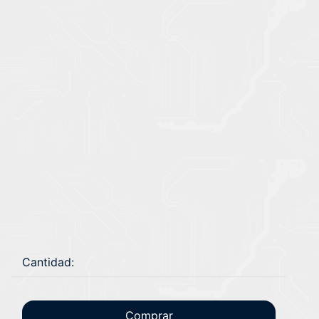
Cantidad:
Comprar