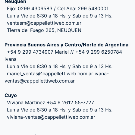
Neuquen
Fijo: 0299 4306583 / Cel Ana: 299 5480001
Lun a Vie de 8:30 a 18 Hs. y Sab de 9 a 13 Hs.
ventasm@cappellettiweb.com.ar
Tierra del Fuego 265, NEUQUEN
Provincia Buenos Aires y Centro/Norte de Argentina
+54 9 299 4734907 Mariel // +54 9 299 6250784
Ivana
Lun a Vie de 8:30 a 18 Hs. y Sab de 9 a 13 Hs.
mariel_ventas@cappellettiweb.com.ar ivana-
ventas@cappellettiweb.com.ar
Cuyo
Viviana Martinez +54 9 2612 55-7727
Lun a Vie de 8:30 a 18 Hs. y Sab de 9 a 13 Hs.
viviana-ventas@cappellettiweb.com.ar