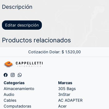
Descripción
Editar descripción
Productos relacionados
Cotización Dolar: $ 1.520,00
Categorias
Marcas
Almacenamiento
305 Bags
Audio
3nStar
Cables
AC ADAPTER
Computadoras
Acer