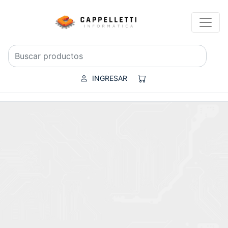
INGRESAR