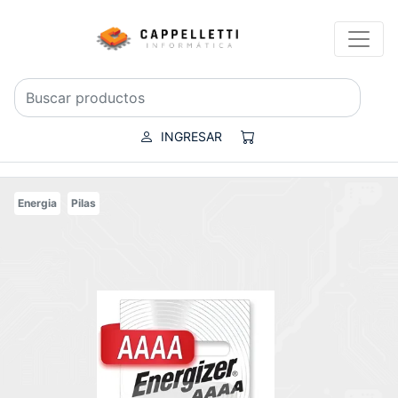
INGRESAR
Energia
Pilas