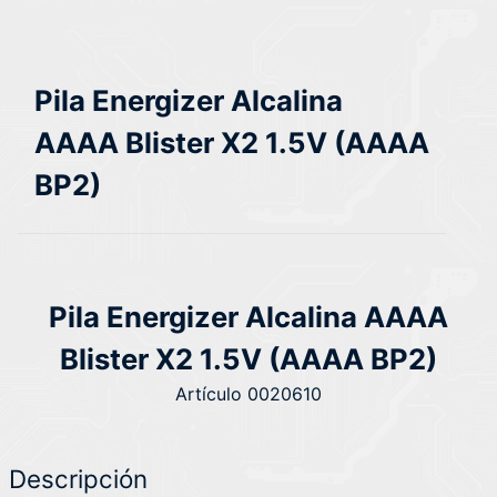
Pila Energizer Alcalina
AAAA Blister X2 1.5V (AAAA
BP2)
Pila Energizer Alcalina AAAA
Blister X2 1.5V (AAAA BP2)
Artículo 0020610
Descripción