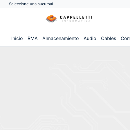
Seleccione una sucursal
Inicio
RMA
Almacenamiento
Audio
Cables
Com