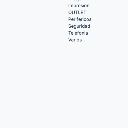
Impresion
OUTLET
Perifericos
Seguridad
Telefonia
Varios