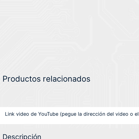
Productos relacionados
Link video de YouTube (pegue la dirección del video o el 
Descripción