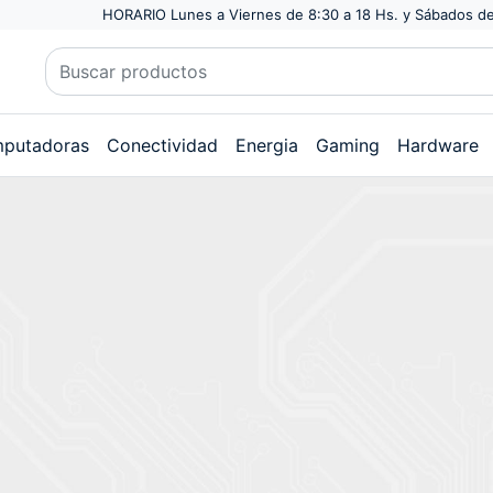
HORARIO Lunes a Viernes de 8:30 a 18 Hs. y Sábados de
putadoras
Conectividad
Energia
Gaming
Hardware