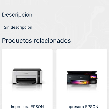
Descripción
Sin descripción
Productos relacionados
Impresora EPSON
Impresora EPSON