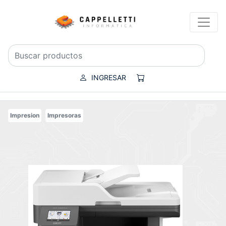
INGRESAR
Impresion
Impresoras