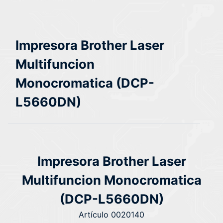
Impresora Brother Laser
Multifuncion
Monocromatica (DCP-
L5660DN)
Impresora Brother Laser
Multifuncion Monocromatica
(DCP-L5660DN)
Artículo 0020140