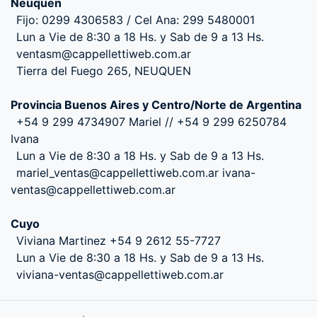
Neuquen
Fijo: 0299 4306583 / Cel Ana: 299 5480001
Lun a Vie de 8:30 a 18 Hs. y Sab de 9 a 13 Hs.
ventasm@cappellettiweb.com.ar
Tierra del Fuego 265, NEUQUEN
Provincia Buenos Aires y Centro/Norte de Argentina
+54 9 299 4734907 Mariel // +54 9 299 6250784
Ivana
Lun a Vie de 8:30 a 18 Hs. y Sab de 9 a 13 Hs.
mariel_ventas@cappellettiweb.com.ar ivana-
ventas@cappellettiweb.com.ar
Cuyo
Viviana Martinez +54 9 2612 55-7727
Lun a Vie de 8:30 a 18 Hs. y Sab de 9 a 13 Hs.
viviana-ventas@cappellettiweb.com.ar