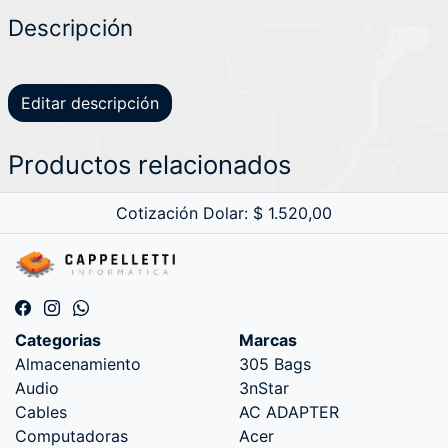
Descripción
Editar descripción
Productos relacionados
Cotización Dolar: $ 1.520,00
Categorias
Marcas
Almacenamiento
305 Bags
Audio
3nStar
Cables
AC ADAPTER
Computadoras
Acer