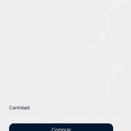
Cantidad:
Comprar