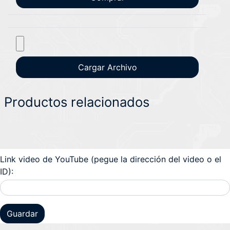
Productos relacionados
Link video de YouTube (pegue la dirección del video o el
ID):