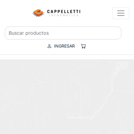
INGRESAR