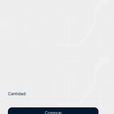
Cantidad:
Comprar