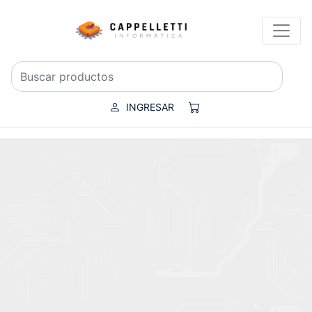
INGRESAR