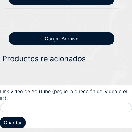
Productos relacionados
Link video de YouTube (pegue la dirección del video o el
ID):