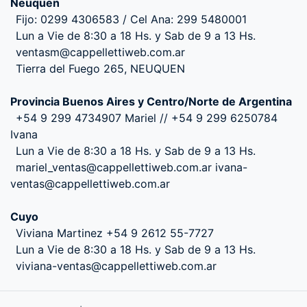
Neuquen
Fijo: 0299 4306583 / Cel Ana: 299 5480001
Lun a Vie de 8:30 a 18 Hs. y Sab de 9 a 13 Hs.
ventasm@cappellettiweb.com.ar
Tierra del Fuego 265, NEUQUEN
Provincia Buenos Aires y Centro/Norte de Argentina
+54 9 299 4734907 Mariel // +54 9 299 6250784
Ivana
Lun a Vie de 8:30 a 18 Hs. y Sab de 9 a 13 Hs.
mariel_ventas@cappellettiweb.com.ar ivana-
ventas@cappellettiweb.com.ar
Cuyo
Viviana Martinez +54 9 2612 55-7727
Lun a Vie de 8:30 a 18 Hs. y Sab de 9 a 13 Hs.
viviana-ventas@cappellettiweb.com.ar