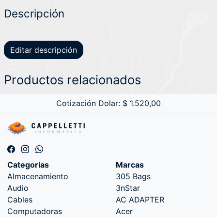
Descripción
Editar descripción
Productos relacionados
Cotización Dolar: $ 1.520,00
Categorias
Marcas
Almacenamiento
305 Bags
Audio
3nStar
Cables
AC ADAPTER
Computadoras
Acer