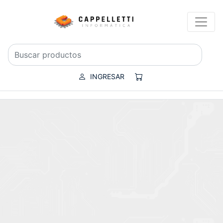
INGRESAR