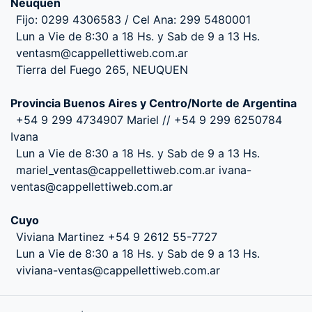
Neuquen
Fijo: 0299 4306583 / Cel Ana: 299 5480001
Lun a Vie de 8:30 a 18 Hs. y Sab de 9 a 13 Hs.
ventasm@cappellettiweb.com.ar
Tierra del Fuego 265, NEUQUEN
Provincia Buenos Aires y Centro/Norte de Argentina
+54 9 299 4734907 Mariel // +54 9 299 6250784
Ivana
Lun a Vie de 8:30 a 18 Hs. y Sab de 9 a 13 Hs.
mariel_ventas@cappellettiweb.com.ar ivana-
ventas@cappellettiweb.com.ar
Cuyo
Viviana Martinez +54 9 2612 55-7727
Lun a Vie de 8:30 a 18 Hs. y Sab de 9 a 13 Hs.
viviana-ventas@cappellettiweb.com.ar