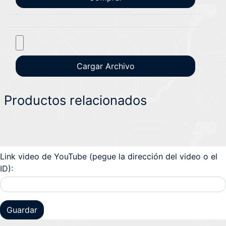
Productos relacionados
Link video de YouTube (pegue la dirección del video o el
ID):