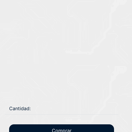
Cantidad:
Comprar