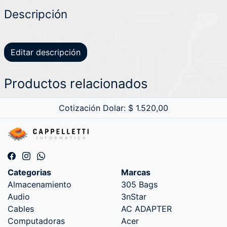
Descripción
Editar descripción
Productos relacionados
Cotización Dolar: $ 1.520,00
Categorias
Marcas
Almacenamiento
305 Bags
Audio
3nStar
Cables
AC ADAPTER
Computadoras
Acer