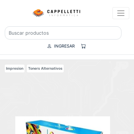
INGRESAR
Impresion
Toners Alternativos