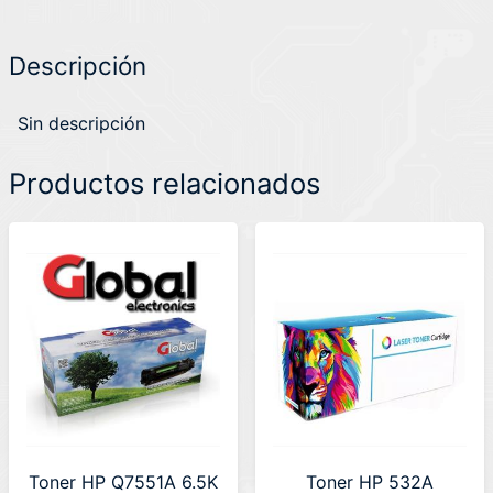
Descripción
Sin descripción
Productos relacionados
Toner HP Q7551A 6.5K
Toner HP 532A