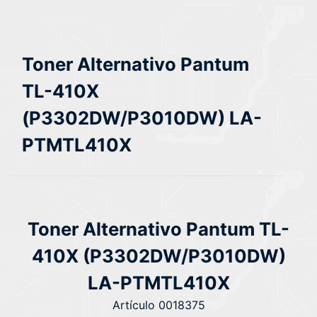
Toner Alternativo Pantum
TL-410X
(P3302DW/P3010DW) LA-
PTMTL410X
Toner Alternativo Pantum TL-
410X (P3302DW/P3010DW)
LA-PTMTL410X
Artículo 0018375