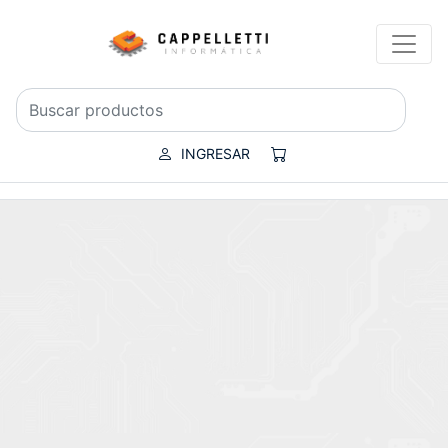
INGRESAR