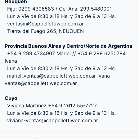
Neuquen
Fijo: 0299 4306583 / Cel Ana: 299 5480001
Lun a Vie de 8:30 a 18 Hs. y Sab de 9 a 13 Hs.
ventasm@cappellettiweb.com.ar
Tierra del Fuego 265, NEUQUEN
Provincia Buenos Aires y Centro/Norte de Argentina
+54 9 299 4734907 Mariel // +54 9 299 6250784
Ivana
Lun a Vie de 8:30 a 18 Hs. y Sab de 9 a 13 Hs.
mariel_ventas@cappellettiweb.com.ar ivana-
ventas@cappellettiweb.com.ar
Cuyo
Viviana Martinez +54 9 2612 55-7727
Lun a Vie de 8:30 a 18 Hs. y Sab de 9 a 13 Hs.
viviana-ventas@cappellettiweb.com.ar