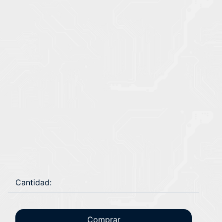
Cantidad:
Comprar