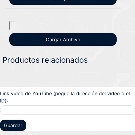
Productos relacionados
Link video de YouTube (pegue la dirección del video o el
ID):