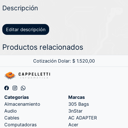
Descripción
Editar descripción
Productos relacionados
Cotización Dolar: $ 1.520,00
Categorias
Marcas
Almacenamiento
305 Bags
Audio
3nStar
Cables
AC ADAPTER
Computadoras
Acer