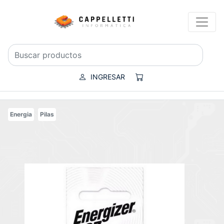
INGRESAR
Energia
Pilas