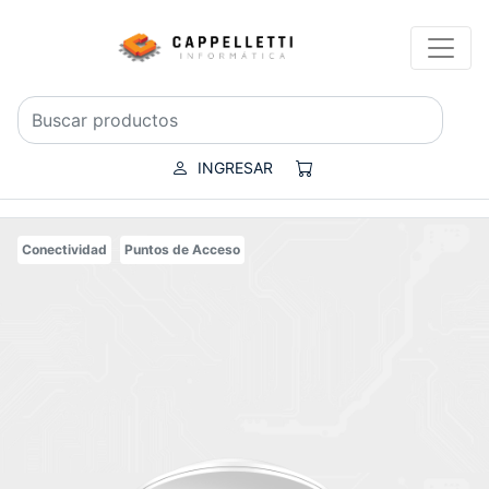
INGRESAR
Conectividad
Puntos de Acceso