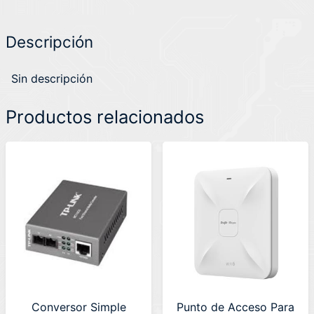
Descripción
Sin descripción
Productos relacionados
Conversor Simple
Punto de Acceso Para