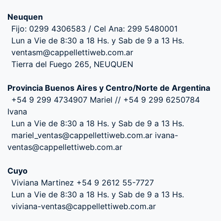
Neuquen
Fijo: 0299 4306583 / Cel Ana: 299 5480001
Lun a Vie de 8:30 a 18 Hs. y Sab de 9 a 13 Hs.
ventasm@cappellettiweb.com.ar
Tierra del Fuego 265, NEUQUEN
Provincia Buenos Aires y Centro/Norte de Argentina
+54 9 299 4734907 Mariel // +54 9 299 6250784
Ivana
Lun a Vie de 8:30 a 18 Hs. y Sab de 9 a 13 Hs.
mariel_ventas@cappellettiweb.com.ar ivana-
ventas@cappellettiweb.com.ar
Cuyo
Viviana Martinez +54 9 2612 55-7727
Lun a Vie de 8:30 a 18 Hs. y Sab de 9 a 13 Hs.
viviana-ventas@cappellettiweb.com.ar