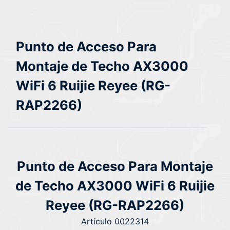
Punto de Acceso Para
Montaje de Techo AX3000
WiFi 6 Ruijie Reyee (RG-
RAP2266)
Punto de Acceso Para Montaje
de Techo AX3000 WiFi 6 Ruijie
Reyee (RG-RAP2266)
Artículo 0022314