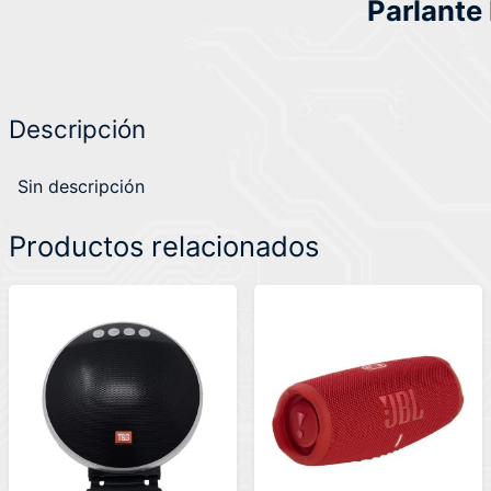
Parlante
Descripción
Sin descripción
Productos relacionados