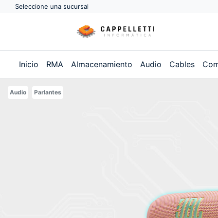
Seleccione una sucursal
Inicio
RMA
Almacenamiento
Audio
Cables
Com
Audio
Parlantes