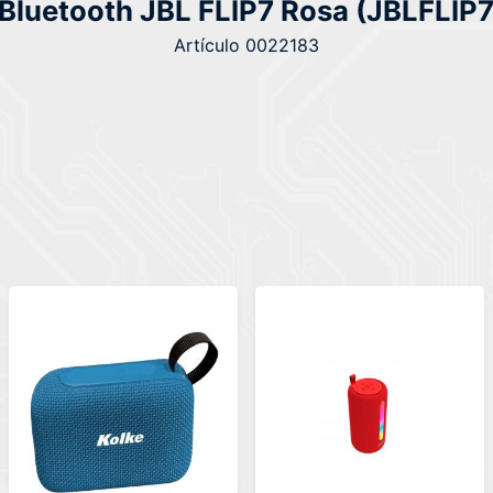
 Bluetooth JBL FLIP7 Rosa (JBLFLI
Artículo 0022183