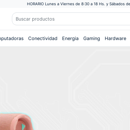
HORARIO Lunes a Viernes de 8:30 a 18 Hs. y Sábados de
putadoras
Conectividad
Energia
Gaming
Hardware