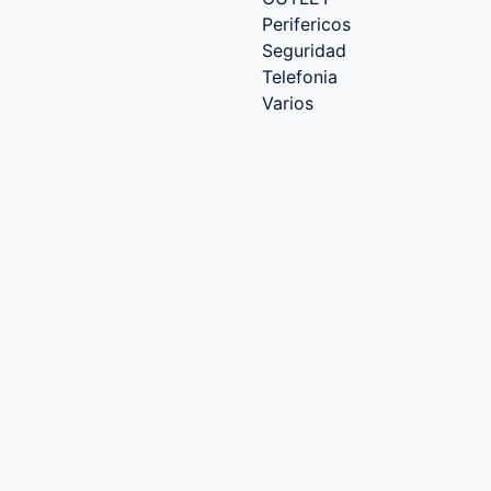
Perifericos
Seguridad
Telefonia
Varios