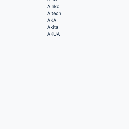
Ainko
Aitech
AKAI
Akita
AKUA